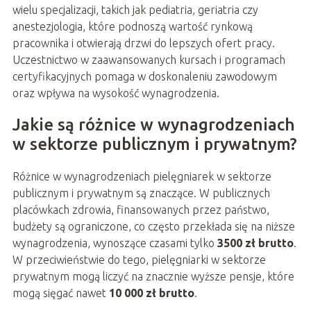
wielu specjalizacji, takich jak pediatria, geriatria czy
anestezjologia, które podnoszą wartość rynkową
pracownika i otwierają drzwi do lepszych ofert pracy.
Uczestnictwo w zaawansowanych kursach i programach
certyfikacyjnych pomaga w doskonaleniu zawodowym
oraz wpływa na wysokość wynagrodzenia.
Jakie są różnice w wynagrodzeniach
w sektorze publicznym i prywatnym?
Różnice w wynagrodzeniach pielęgniarek w sektorze
publicznym i prywatnym są znaczące. W publicznych
placówkach zdrowia, finansowanych przez państwo,
budżety są ograniczone, co często przekłada się na niższe
wynagrodzenia, wynoszące czasami tylko
3500 zł brutto
.
W przeciwieństwie do tego, pielęgniarki w sektorze
prywatnym mogą liczyć na znacznie wyższe pensje, które
mogą sięgać nawet
10 000 zł brutto
.