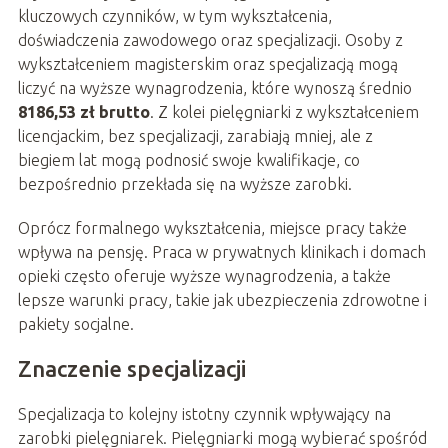
kluczowych czynników, w tym wykształcenia,
doświadczenia zawodowego oraz specjalizacji. Osoby z
wykształceniem magisterskim oraz specjalizacją mogą
liczyć na wyższe wynagrodzenia, które wynoszą średnio
8186,53 zł brutto
. Z kolei pielęgniarki z wykształceniem
licencjackim, bez specjalizacji, zarabiają mniej, ale z
biegiem lat mogą podnosić swoje kwalifikacje, co
bezpośrednio przekłada się na wyższe zarobki.
Oprócz formalnego wykształcenia, miejsce pracy także
wpływa na pensję. Praca w prywatnych klinikach i domach
opieki często oferuje wyższe wynagrodzenia, a także
lepsze warunki pracy, takie jak ubezpieczenia zdrowotne i
pakiety socjalne.
Znaczenie specjalizacji
Specjalizacja to kolejny istotny czynnik wpływający na
zarobki pielęgniarek. Pielęgniarki mogą wybierać spośród