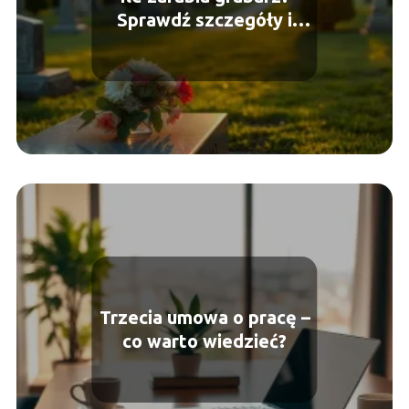
Sprawdź szczegóły i
oferty pracy
Trzecia umowa o pracę –
co warto wiedzieć?