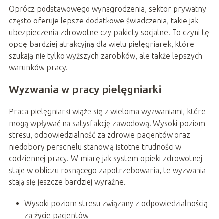
Oprócz podstawowego wynagrodzenia, sektor prywatny
często oferuje lepsze dodatkowe świadczenia, takie jak
ubezpieczenia zdrowotne czy pakiety socjalne. To czyni tę
opcję bardziej atrakcyjną dla wielu pielęgniarek, które
szukają nie tylko wyższych zarobków, ale także lepszych
warunków pracy.
Wyzwania w pracy pielęgniarki
Praca pielęgniarki wiąże się z wieloma wyzwaniami, które
mogą wpływać na satysfakcję zawodową. Wysoki poziom
stresu, odpowiedzialność za zdrowie pacjentów oraz
niedobory personelu stanowią istotne trudności w
codziennej pracy. W miarę jak system opieki zdrowotnej
staje w obliczu rosnącego zapotrzebowania, te wyzwania
stają się jeszcze bardziej wyraźne.
Wysoki poziom stresu związany z odpowiedzialnością
za życie pacjentów