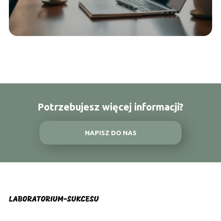
Potrzebujesz więcej informacji?
NAPISZ DO NAS