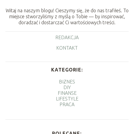
Witaj na naszym blogu! Cieszymy się, że do nas trafiłeś. To
miejsce stworzyliśmy z myślą o Tobie — by inspirować,
doradzać i dostarczać Ci wartościowych treści.
REDAKCJA
KONTAKT
KATEGORIE:
BIZNES
DIY
FINANSE
LIFESTYLE
PRACA
POLECANE: