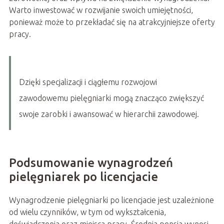
Warto inwestować w rozwijanie swoich umiejętności,
ponieważ może to przekładać się na atrakcyjniejsze oferty
pracy.
Dzięki specjalizacji i ciągłemu rozwojowi
zawodowemu pielęgniarki mogą znacząco zwiększyć
swoje zarobki i awansować w hierarchii zawodowej.
Podsumowanie wynagrodzeń
pielęgniarek po licencjacie
Wynagrodzenie pielęgniarki po licencjacie jest uzależnione
od wielu czynników, w tym od wykształcenia,