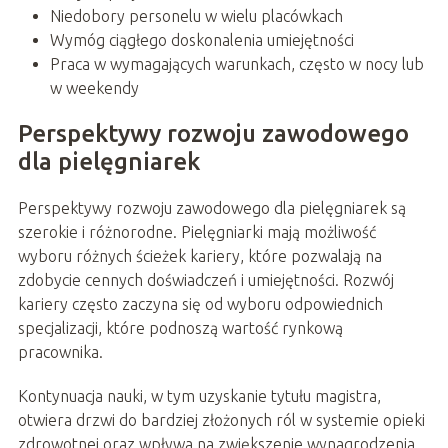
Niedobory personelu w wielu placówkach
Wymóg ciągłego doskonalenia umiejętności
Praca w wymagających warunkach, często w nocy lub
w weekendy
Perspektywy rozwoju zawodowego
dla pielęgniarek
Perspektywy rozwoju zawodowego dla pielęgniarek są
szerokie i różnorodne. Pielęgniarki mają możliwość
wyboru różnych ścieżek kariery, które pozwalają na
zdobycie cennych doświadczeń i umiejętności. Rozwój
kariery często zaczyna się od wyboru odpowiednich
specjalizacji, które podnoszą wartość rynkową
pracownika.
Kontynuacja nauki, w tym uzyskanie tytułu magistra,
otwiera drzwi do bardziej złożonych ról w systemie opieki
zdrowotnej oraz wpływa na zwiększenie wynagrodzenia.