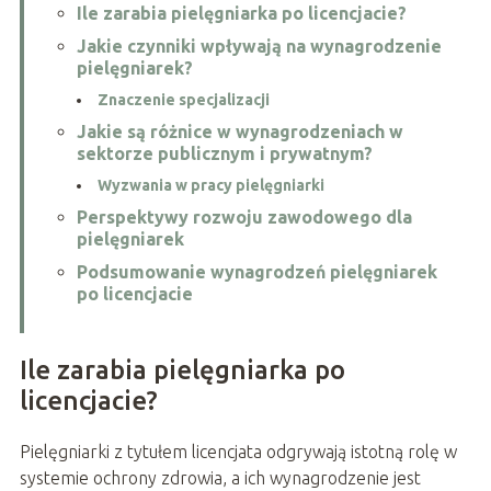
Ile zarabia pielęgniarka po licencjacie?
Jakie czynniki wpływają na wynagrodzenie
pielęgniarek?
Znaczenie specjalizacji
Jakie są różnice w wynagrodzeniach w
sektorze publicznym i prywatnym?
Wyzwania w pracy pielęgniarki
Perspektywy rozwoju zawodowego dla
pielęgniarek
Podsumowanie wynagrodzeń pielęgniarek
po licencjacie
Ile zarabia pielęgniarka po
licencjacie?
Pielęgniarki z tytułem licencjata odgrywają istotną rolę w
systemie ochrony zdrowia, a ich wynagrodzenie jest