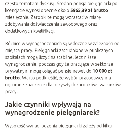
często tematem dyskusji. Średnia pensja pielęgniarki po
licencjacie wynosi obecnie około
5965,39 zł brutto
miesięcznie. Zarobki te mogą wzrastać w miarę
zdobywania doświadczenia zawodowego oraz
dodatkowych kwalifikacji.
Różnice w wynagrodzeniach są widoczne w zależności od
miejsca pracy. Pielęgniarki zatrudnione w publicznych
szpitalach mogą liczyć na stabilne, lecz niższe
wynagrodzenie, podczas gdy te pracujące w sektorze
prywatnym mogą osiągać pensje nawet do
10 000 zł
brutto
. Warto podkreślić, że wybór pracodawcy ma
ogromne znaczenie dla przyszłych zarobków i warunków
pracy.
Jakie czynniki wpływają na
wynagrodzenie pielęgniarek?
Wysokość wynagrodzenia pielęgniarki zależy od kilku