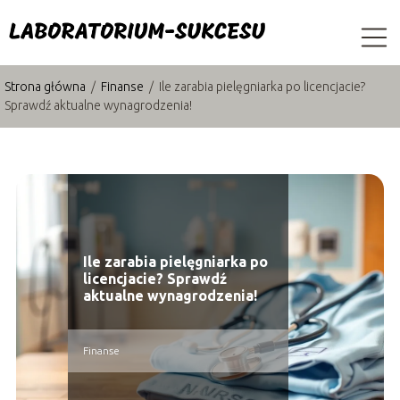
Strona główna
/
Finanse
/
Ile zarabia pielęgniarka po licencjacie?
Sprawdź aktualne wynagrodzenia!
Ile zarabia pielęgniarka po
licencjacie? Sprawdź
aktualne wynagrodzenia!
Finanse