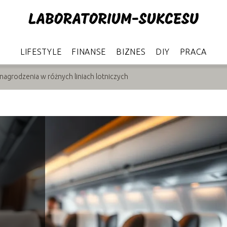
LIFESTYLE
FINANSE
BIZNES
DIY
PRACA
nagrodzenia w różnych liniach lotniczych