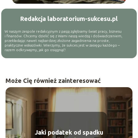
Redakcja laboratorium-sukcesu.pl
W naszym zespole redakcyjnym z pasją zgłębiamy świat pracy, biznesu
i finansów. Chcemy dzielić się z Wami naszą wiedzą i doświadczeniem,
przekładając nawet najbardziej złożone zagadnienia na proste,
praktyczne wskazówki. Wierzymy, że sukces jest w zasięgu każdego –
razem odkrywajmy, jak go osiągnąć!
Może Cię również zainteresować
Jaki podatek od spadku