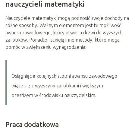
nauczycieli matematyki
Nauczyciele matematyki mogą podnosić swoje dochody na
różne sposoby. Ważnym elementem jest tu możliwość
awansu zawodowego, który otwiera drzwi do wyższych
zarobków. Ponadto, istnieją inne metody, które mogą
pomóc w zwiększeniu wynagrodzenia:
Osiągnięcie kolejnych stopni awansu zawodowego
wiąże się z wyższymi zarobkami i większym
prestiżem w środowisku nauczycielskim.
Praca dodatkowa