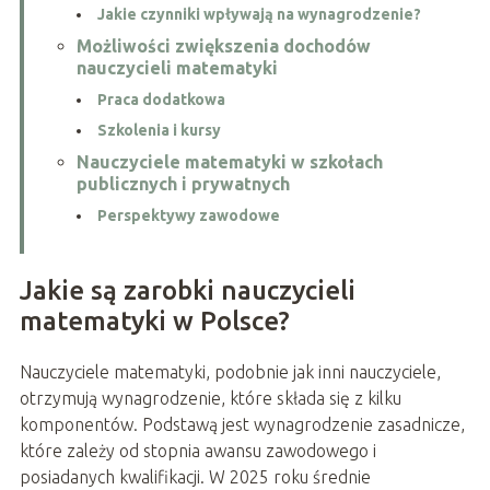
Jakie czynniki wpływają na wynagrodzenie?
Możliwości zwiększenia dochodów
nauczycieli matematyki
Praca dodatkowa
Szkolenia i kursy
Nauczyciele matematyki w szkołach
publicznych i prywatnych
Perspektywy zawodowe
Jakie są zarobki nauczycieli
matematyki w Polsce?
Nauczyciele matematyki, podobnie jak inni nauczyciele,
otrzymują wynagrodzenie, które składa się z kilku
komponentów. Podstawą jest wynagrodzenie zasadnicze,
które zależy od stopnia awansu zawodowego i
posiadanych kwalifikacji. W 2025 roku średnie