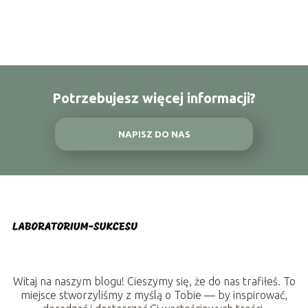
Potrzebujesz więcej informacji?
NAPISZ DO NAS
Witaj na naszym blogu! Cieszymy się, że do nas trafiłeś. To
miejsce stworzyliśmy z myślą o Tobie — by inspirować,