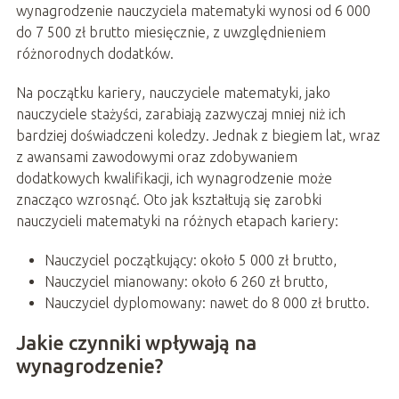
wynagrodzenie nauczyciela matematyki wynosi od 6 000
do 7 500 zł brutto miesięcznie, z uwzględnieniem
różnorodnych dodatków.
Na początku kariery, nauczyciele matematyki, jako
nauczyciele stażyści, zarabiają zazwyczaj mniej niż ich
bardziej doświadczeni koledzy. Jednak z biegiem lat, wraz
z awansami zawodowymi oraz zdobywaniem
dodatkowych kwalifikacji, ich wynagrodzenie może
znacząco wzrosnąć. Oto jak kształtują się zarobki
nauczycieli matematyki na różnych etapach kariery:
Nauczyciel początkujący: około 5 000 zł brutto,
Nauczyciel mianowany: około 6 260 zł brutto,
Nauczyciel dyplomowany: nawet do 8 000 zł brutto.
Jakie czynniki wpływają na
wynagrodzenie?