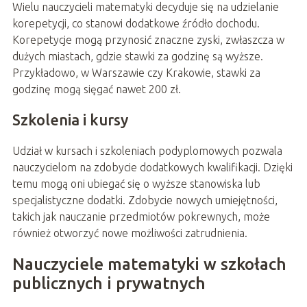
Wielu nauczycieli matematyki decyduje się na udzielanie
korepetycji, co stanowi dodatkowe źródło dochodu.
Korepetycje mogą przynosić znaczne zyski, zwłaszcza w
dużych miastach, gdzie stawki za godzinę są wyższe.
Przykładowo, w Warszawie czy Krakowie, stawki za
godzinę mogą sięgać nawet 200 zł.
Szkolenia i kursy
Udział w kursach i szkoleniach podyplomowych pozwala
nauczycielom na zdobycie dodatkowych kwalifikacji. Dzięki
temu mogą oni ubiegać się o wyższe stanowiska lub
specjalistyczne dodatki. Zdobycie nowych umiejętności,
takich jak nauczanie przedmiotów pokrewnych, może
również otworzyć nowe możliwości zatrudnienia.
Nauczyciele matematyki w szkołach
publicznych i prywatnych