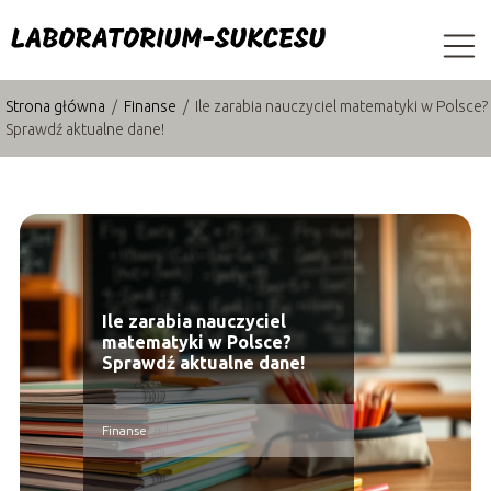
Strona główna
/
Finanse
/
Ile zarabia nauczyciel matematyki w Polsce?
Sprawdź aktualne dane!
Ile zarabia nauczyciel
matematyki w Polsce?
Sprawdź aktualne dane!
Finanse