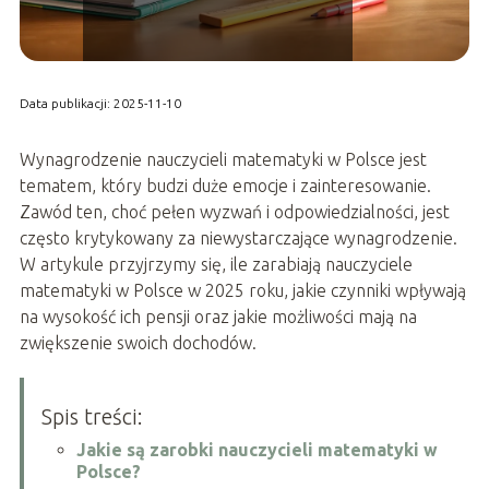
Data publikacji: 2025-11-10
Wynagrodzenie nauczycieli matematyki w Polsce jest
tematem, który budzi duże emocje i zainteresowanie.
Zawód ten, choć pełen wyzwań i odpowiedzialności, jest
często krytykowany za niewystarczające wynagrodzenie.
W artykule przyjrzymy się, ile zarabiają nauczyciele
matematyki w Polsce w 2025 roku, jakie czynniki wpływają
na wysokość ich pensji oraz jakie możliwości mają na
zwiększenie swoich dochodów.
Spis treści:
Jakie są zarobki nauczycieli matematyki w
Polsce?