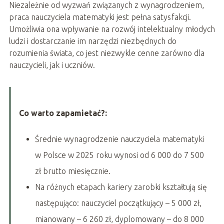
Niezależnie od wyzwań związanych z wynagrodzeniem,
praca nauczyciela matematyki jest pełna satysfakcji.
Umożliwia ona wpływanie na rozwój intelektualny młodych
ludzi i dostarczanie im narzędzi niezbędnych do
rozumienia świata, co jest niezwykle cenne zarówno dla
nauczycieli, jak i uczniów.
Co warto zapamietać?:
Średnie wynagrodzenie nauczyciela matematyki
w Polsce w 2025 roku wynosi od 6 000 do 7 500
zł brutto miesięcznie.
Na różnych etapach kariery zarobki kształtują się
następująco: nauczyciel początkujący – 5 000 zł,
mianowany – 6 260 zł, dyplomowany – do 8 000