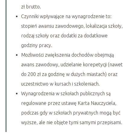
zł brutto.
Czynniki wpływające na wynagrodzenie to:
stopień awansu zawodowego, lokalizacja szkoły,
rodzaj szkoły oraz dodatki za dodatkowe
godziny pracy.
Możliwości zwiększenia dochodów obejmują
awans zawodowy, udzielanie korepetycji (nawet
do 200 zł za godzinę w dużych miastach) oraz
uczestnictwo w kursach i szkoleniach.
Wynagrodzenia w szkołach publicznych są
regulowane przez ustawę Karta Nauczyciela,
podczas gdy w szkołach prywatnych mogą być
wyższe, ale nie objęte tymi samymi przepisami.