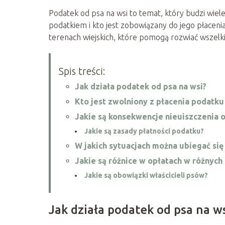
Podatek od psa na wsi to temat, który budzi wiele
podatkiem i kto jest zobowiązany do jego płacen
terenach wiejskich, które pomogą rozwiać wszelki
Spis treści:
Jak działa podatek od psa na wsi?
Kto jest zwolniony z płacenia podatku
Jakie są konsekwencje nieuiszczenia 
Jakie są zasady płatności podatku?
W jakich sytuacjach można ubiegać się
Jakie są różnice w opłatach w różnych
Jakie są obowiązki właścicieli psów?
Jak działa podatek od psa na w