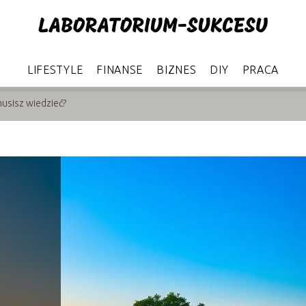
LIFESTYLE
FINANSE
BIZNES
DIY
PRACA
musisz wiedzieć?