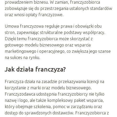
prowadzeniem biznesu. W zamian, franczyzobiorca
zobowiązuje się do przestrzegania ustalonych standardów
oraz wnosi opłaty franczyzowe.
Umowa franczyzowa reguluje prawa i obowiązki obu
stron, zapewniając strukturalne podstawy współpracy.
Dzięki temu franczyzobiorca może skorzystać z
gotowego modelu biznesowego oraz wsparcia
marketingowego i operacyjnego, co zwiększa jego szanse
na sukces na rynku.
Jak działa franczyza?
Franczyza działa na zasadzie przekazywania licencji na
korzystanie z marki oraz modelu biznesowego.
Franczyzodawca udostępnia franczyzobiorcy nie tylko
nazwę i logo, ale także kompleksowy pakiet wsparcia,
który obejmuje szkolenia, pomoc w zarządzaniu oraz
dostęp do sprawdzonych dostawców. Franczyzobiorca z