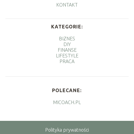
KONTAKT
KATEGORIE:
BIZNES
DIY
FINANSE
LIFESTYLE
PRACA
POLECANE:
MICOACH.PL
Polityka prywatności