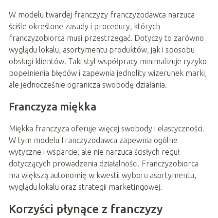
W modelu twardej franczyzy franczyzodawca narzuca
ściśle określone zasady i procedury, których
franczyzobiorca musi przestrzegać. Dotyczy to zarówno
wyglądu lokalu, asortymentu produktów, jak i sposobu
obsługi klientów. Taki styl współpracy minimalizuje ryzyko
popełnienia błędów i zapewnia jednolity wizerunek marki,
ale jednocześnie ogranicza swobodę działania.
Franczyza miękka
Miękka franczyza oferuje więcej swobody i elastyczności.
W tym modelu franczyzodawca zapewnia ogólne
wytyczne i wsparcie, ale nie narzuca ścisłych reguł
dotyczących prowadzenia działalności. Franczyzobiorca
ma większą autonomię w kwestii wyboru asortymentu,
wyglądu lokalu oraz strategii marketingowej.
Korzyści płynące z franczyzy