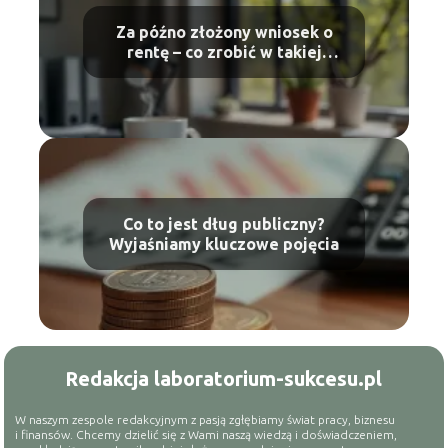
Za późno złożony wniosek o
rentę – co zrobić w takiej
sytuacji?
Co to jest dług publiczny?
Wyjaśniamy kluczowe pojęcia
Redakcja laboratorium-sukcesu.pl
W naszym zespole redakcyjnym z pasją zgłębiamy świat pracy, biznesu
i finansów. Chcemy dzielić się z Wami naszą wiedzą i doświadczeniem,