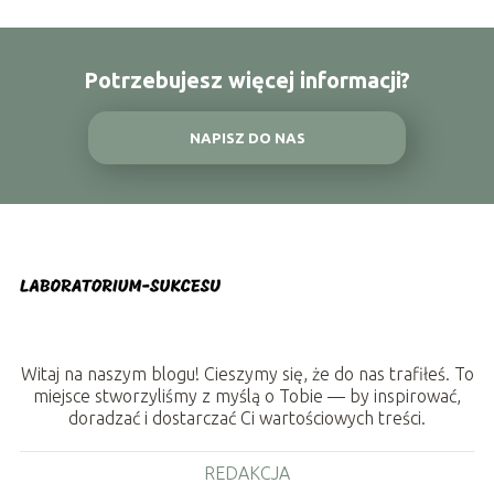
Potrzebujesz więcej informacji?
NAPISZ DO NAS
Witaj na naszym blogu! Cieszymy się, że do nas trafiłeś. To
miejsce stworzyliśmy z myślą o Tobie — by inspirować,
doradzać i dostarczać Ci wartościowych treści.
REDAKCJA