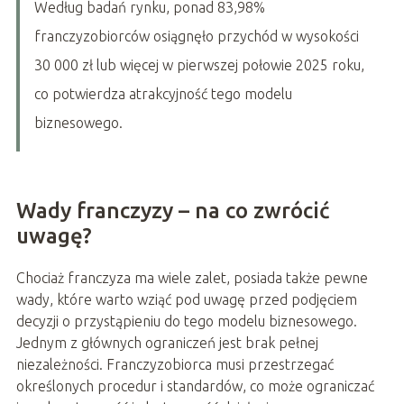
Według badań rynku, ponad 83,98%
franczyzobiorców osiągnęło przychód w wysokości
30 000 zł lub więcej w pierwszej połowie 2025 roku,
co potwierdza atrakcyjność tego modelu
biznesowego.
Wady franczyzy – na co zwrócić
uwagę?
Chociaż franczyza ma wiele zalet, posiada także pewne
wady, które warto wziąć pod uwagę przed podjęciem
decyzji o przystąpieniu do tego modelu biznesowego.
Jednym z głównych ograniczeń jest brak pełnej
niezależności. Franczyzobiorca musi przestrzegać
określonych procedur i standardów, co może ograniczać