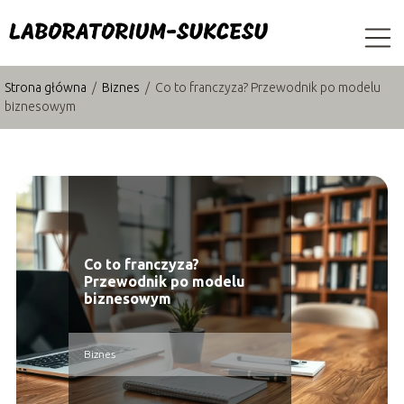
Strona główna
/
Biznes
/
Co to franczyza? Przewodnik po modelu
biznesowym
Co to franczyza?
Przewodnik po modelu
biznesowym
Biznes