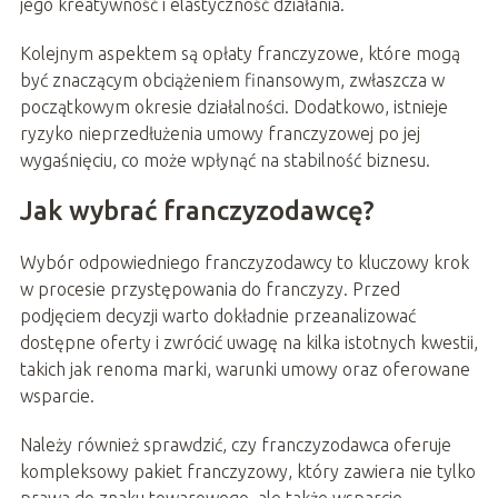
jego kreatywność i elastyczność działania.
Kolejnym aspektem są opłaty franczyzowe, które mogą
być znaczącym obciążeniem finansowym, zwłaszcza w
początkowym okresie działalności. Dodatkowo, istnieje
ryzyko nieprzedłużenia umowy franczyzowej po jej
wygaśnięciu, co może wpłynąć na stabilność biznesu.
Jak wybrać franczyzodawcę?
Wybór odpowiedniego franczyzodawcy to kluczowy krok
w procesie przystępowania do franczyzy. Przed
podjęciem decyzji warto dokładnie przeanalizować
dostępne oferty i zwrócić uwagę na kilka istotnych kwestii,
takich jak renoma marki, warunki umowy oraz oferowane
wsparcie.
Należy również sprawdzić, czy franczyzodawca oferuje
kompleksowy pakiet franczyzowy, który zawiera nie tylko