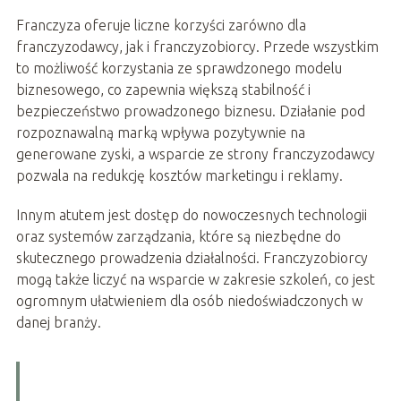
Franczyza oferuje liczne korzyści zarówno dla
franczyzodawcy, jak i franczyzobiorcy. Przede wszystkim
to możliwość korzystania ze sprawdzonego modelu
biznesowego, co zapewnia większą stabilność i
bezpieczeństwo prowadzonego biznesu. Działanie pod
rozpoznawalną marką wpływa pozytywnie na
generowane zyski, a wsparcie ze strony franczyzodawcy
pozwala na redukcję kosztów marketingu i reklamy.
Innym atutem jest dostęp do nowoczesnych technologii
oraz systemów zarządzania, które są niezbędne do
skutecznego prowadzenia działalności. Franczyzobiorcy
mogą także liczyć na wsparcie w zakresie szkoleń, co jest
ogromnym ułatwieniem dla osób niedoświadczonych w
danej branży.