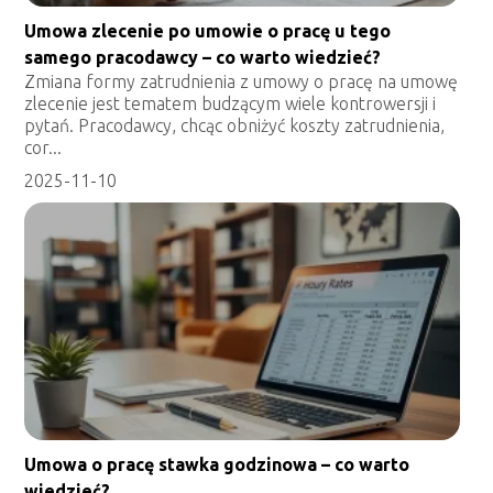
Umowa zlecenie po umowie o pracę u tego
samego pracodawcy – co warto wiedzieć?
Zmiana formy zatrudnienia z umowy o pracę na umowę
zlecenie jest tematem budzącym wiele kontrowersji i
pytań. Pracodawcy, chcąc obniżyć koszty zatrudnienia,
cor...
2025-11-10
Umowa o pracę stawka godzinowa – co warto
wiedzieć?