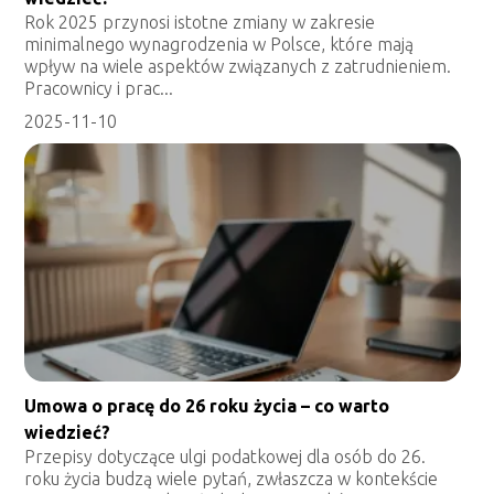
Rok 2025 przynosi istotne zmiany w zakresie
minimalnego wynagrodzenia w Polsce, które mają
wpływ na wiele aspektów związanych z zatrudnieniem.
Pracownicy i prac...
2025-11-10
Umowa o pracę do 26 roku życia – co warto
wiedzieć?
Przepisy dotyczące ulgi podatkowej dla osób do 26.
roku życia budzą wiele pytań, zwłaszcza w kontekście