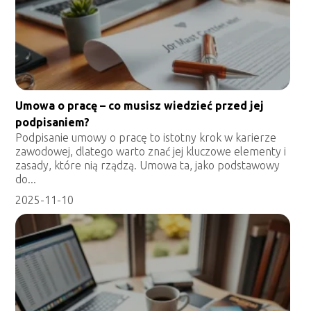
Umowa o pracę – co musisz wiedzieć przed jej
podpisaniem?
Podpisanie umowy o pracę to istotny krok w karierze
zawodowej, dlatego warto znać jej kluczowe elementy i
zasady, które nią rządzą. Umowa ta, jako podstawowy
do...
2025-11-10