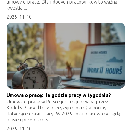
umowy o pracę. Dla młodych pracowników to ważna
kwestia,...
2025-11-10
Umowa o pracę: ile godzin pracy w tygodniu?
Umowa o pracę w Polsce jest regulowana przez
Kodeks Pracy, który precyzyjnie określa normy
dotyczące czasu pracy. W 2025 roku pracownicy będą
musieli przepracow...
2025-11-10